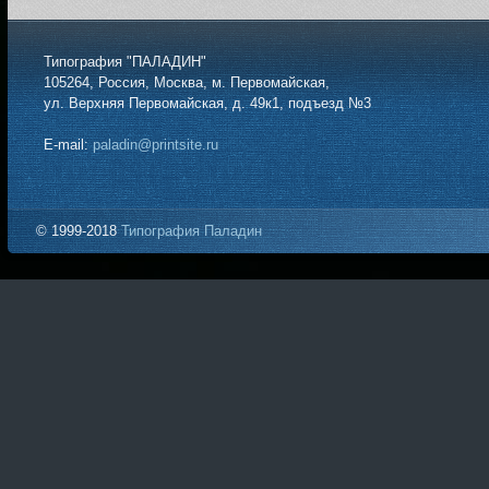
Типография "ПАЛАДИН"
105264, Россия, Москва, м. Первомайская,
ул. Верхняя Первомайская, д. 49к1, подъезд №3
E-mail:
paladin@printsite.ru
© 1999-2018
Типография Паладин