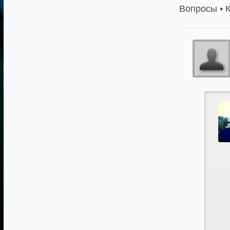
Вопросы • 